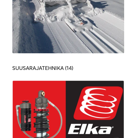
SUUSARAJATEHNIKA
(14)