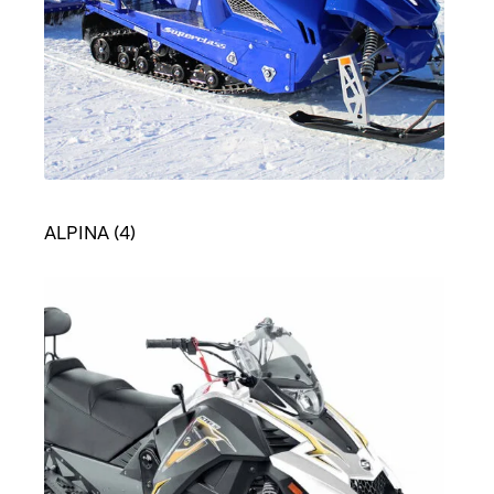
ALPINA
(4)