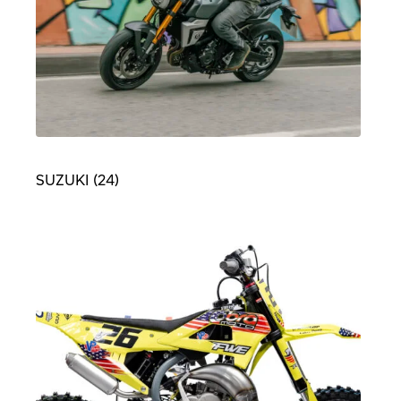
SUZUKI
(24)