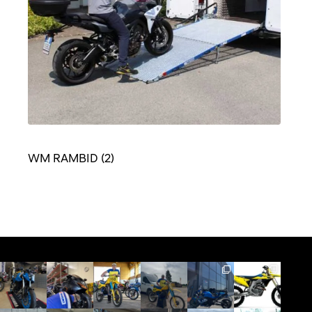
WM RAMBID
(2)