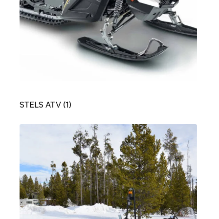
STELS ATV
(1)